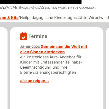
EBENSHILFE Bremervörde/Zeven von www.perfect-zoom.com.
ppe & Kita
Heilpädagogische Kindertagesstätte Wirbelwind
Termine
Gemeinsam die Welt mit
28-08-2026
allen Sinnen entdecken
ein kostenloses Kurs-Angebot für
Kinder mit umfassender Teilhabe-
Beeinträchtigung und ihre
Eltern/Erziehungsberechtigten
alle anzeigen...