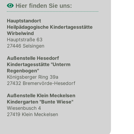
Hier finden Sie uns:
Hauptstandort
Heilpädagogische Kindertagesstätte
Wirbelwind
Hauptstraße 63
27446 Selsingen
Außenstelle Hesedorf
Kindertagesstätte "Unterm
Regenbogen"
Königsberger Ring 39a
27432 Bremervörde-Hesedorf
Außenstelle Klein Meckelsen
Kindergarten "Bunte Wiese"
Wiesenbusch 4
27419 Klein Meckelsen