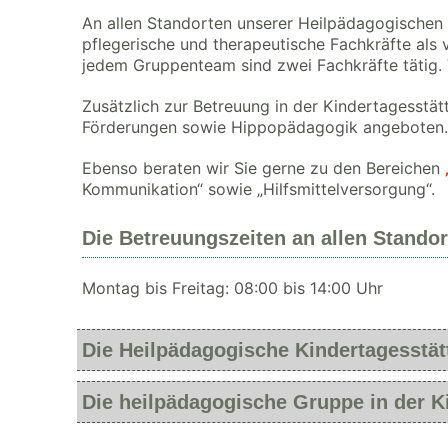
An allen Standorten unserer Heilpädagogischen
pflegerische und therapeutische Fachkräfte als 
jedem Gruppenteam sind zwei Fachkräfte tätig.
Zusätzlich zur Betreuung in der Kindertagesst
Förderungen sowie Hippopädagogik angeboten.
Ebenso beraten wir Sie gerne zu den Bereichen
Kommunikation“ sowie „Hilfsmittelversorgung“.
Die Betreuungszeiten an allen Standor
Montag bis Freitag: 08:00 bis 14:00 Uhr
Die Heilpädagogische Kindertagesstät
Die heilpädagogische Gruppe in der 