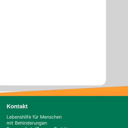
Kontakt
Lebenshilfe für Menschen
mit Behinderungen