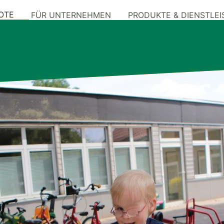
OTE
FÜR UNTERNEHMEN
PRODUKTE & DIENSTLE