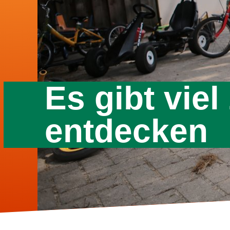
Es gibt viel
entdecken