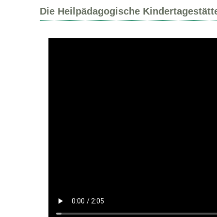
Die Heilpädagogische Kindertagestätte 