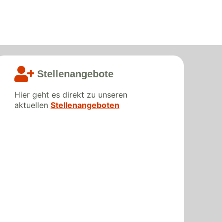
Stellenangebote­­
Hier geht es direkt zu unseren
aktuellen
Stellenangeboten