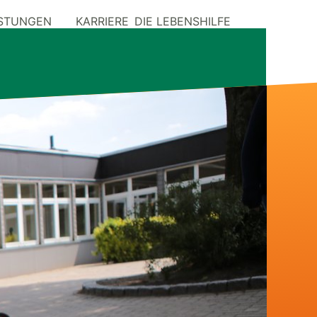
ISTUNGEN
KARRIERE
DIE LEBENSHILFE