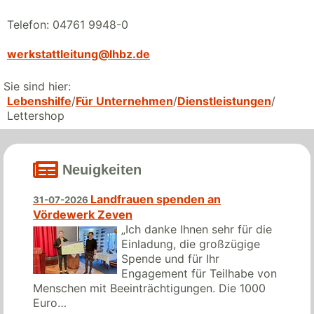
Telefon: 04761 9948-0
werkstattleitung@lhbz.de
Sie sind hier:
Lebenshilfe
Für Unternehmen
Dienstleistungen
Lettershop
Neuigkeiten
Landfrauen spenden an
31-07-2026
Vördewerk Zeven
„Ich danke Ihnen sehr für die
Einladung, die großzügige
Spende und für Ihr
Engagement für Teilhabe von
Menschen mit Beeinträchtigungen. Die 1000
Euro…