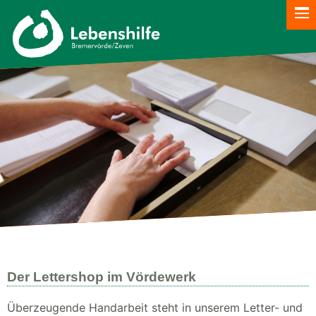
Der Lettershop im Vördewerk
Überzeugende Handarbeit steht in unserem Letter- und