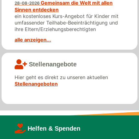
Gemeinsam die Welt mit allen
28-08-2026
Sinnen entdecken
ein kostenloses Kurs-Angebot für Kinder mit
umfassender Teilhabe-Beeinträchtigung und
ihre Eltern/Erziehungsberechtigten
alle anzeigen...
Stellenangebote­­
Hier geht es direkt zu unseren aktuellen
Stellenangeboten
Helfen & Spenden