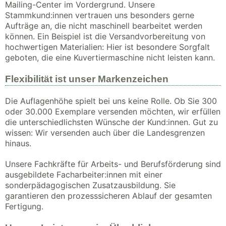
Mailing-Center im Vordergrund. Unsere
Stammkund:innen vertrauen uns besonders gerne
Aufträge an, die nicht maschinell bearbeitet werden
können. Ein Beispiel ist die Versandvorbereitung von
hochwertigen Materialien: Hier ist besondere Sorgfalt
geboten, die eine Kuvertiermaschine nicht leisten kann.
Flexibilität ist unser Markenzeichen
Die Auflagenhöhe spielt bei uns keine Rolle. Ob Sie 300
oder 30.000 Exemplare versenden möchten, wir erfüllen
die unterschiedlichsten Wünsche der Kund:innen. Gut zu
wissen: Wir versenden auch über die Landesgrenzen
hinaus.
Unsere Fachkräfte für Arbeits- und Berufsförderung sind
ausgebildete Facharbeiter:innen mit einer
sonderpädagogischen Zusatzausbildung. Sie
garantieren den prozesssicheren Ablauf der gesamten
Fertigung.