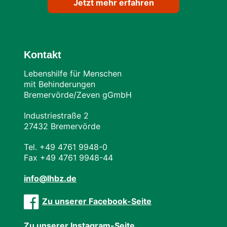
Jetzt mehr erfahren
Kontakt
Lebenshilfe für Menschen
mit Behinderungen
Bremervörde/Zeven gGmbH
Industriestraße 2
27432 Bremervörde
Tel. +49 4761 9948-0
Fax +49 4761 9948-44
info@lhbz.de
Zu unserer Facebook-Seite
Zu unserer Instagram-Seite