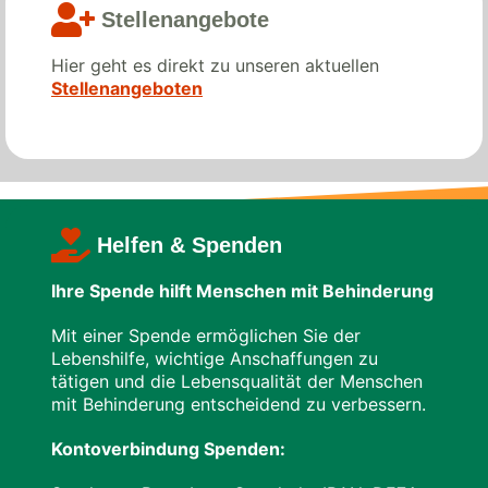
Stellenangebote­­
Hier geht es direkt zu unseren aktuellen
Stellenangeboten
Helfen & Spenden
Ihre Spende hilft Menschen mit Behinderung
Mit einer Spende ermöglichen Sie der
Lebenshilfe, wichtige Anschaffungen zu
tätigen und die Lebensqualität der Menschen
mit Behinderung entscheidend zu verbessern.
Kontoverbindung Spenden: