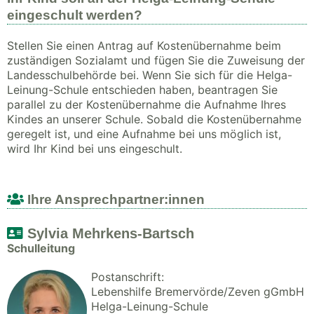
eingeschult werden?
Stellen Sie einen Antrag auf Kostenübernahme beim
zuständigen Sozialamt und fügen Sie die Zuweisung der
Landesschulbehörde bei. Wenn Sie sich für die Helga-
Leinung-Schule entschieden haben, beantragen Sie
parallel zu der Kostenübernahme die Aufnahme Ihres
Kindes an unserer Schule. Sobald die Kostenübernahme
geregelt ist, und eine Aufnahme bei uns möglich ist,
wird Ihr Kind bei uns eingeschult.
Ihre Ansprechpartner:innen
Sylvia Mehrkens-Bartsch
Schulleitung
Postanschrift:
Lebenshilfe Bremervörde/Zeven gGmbH
Helga-Leinung-Schule