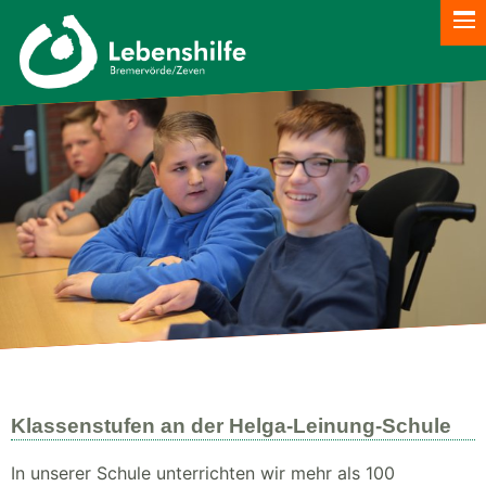
Klassenstufen an der Helga-Leinung-Schule
In unserer Schule unterrichten wir mehr als 100