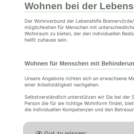
Wohnen bei der Lebens
Der Wohnverbund der Lebenshilfe Bremervörde/
möglichkeiten für Menschen mit unterschiedliche
Wohnraum zu bieten, der den individuellen Bed
heißt zuhause sein.
Wohnen für Menschen mit Behinderu
Unsere Angebote richten sich an erwachsene Me
einer Arbeitstätigkeit nachgehen.
Selbstverständlich unterstützen wir Sie bei de
Person die für sie richtige Wohnform findet, bie
die individuellen Kompetenzen und den Betreuu
Gut zu wissen: