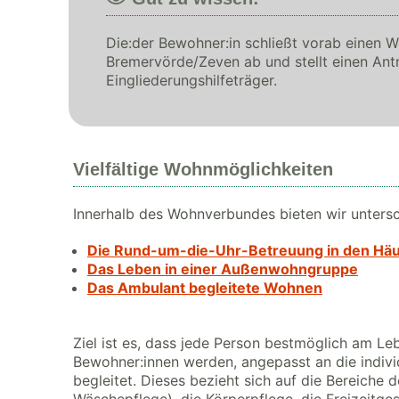
Die:der Bewohner:in schließt vorab einen 
Bremervörde/Zeven ab und stellt einen An
Eingliederungshilfeträger.
Vielfältige Wohnmöglichkeiten
Innerhalb des Wohnverbundes bieten wir unters
Die Rund-um-die-Uhr-Betreuung in den Hä
Das Leben in einer Außenwohngruppe
Das Ambulant begleitete Wohnen
Ziel ist es, dass jede Person bestmöglich am Le
Bewohner:innen werden, angepasst an die individ
begleitet. Dieses bezieht sich auf die Bereiche 