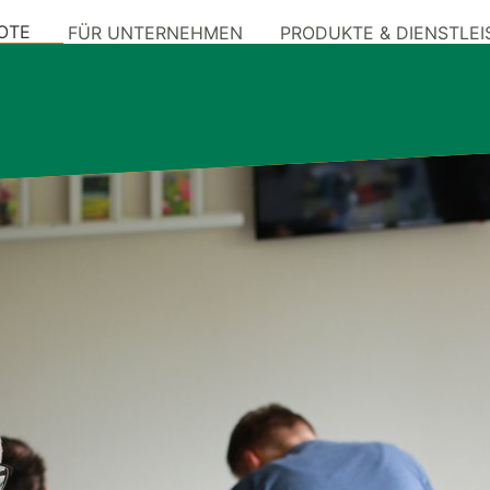
OTE
FÜR UNTERNEHMEN
PRODUKTE & DIENSTLE