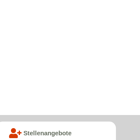
Stellenangebote­­