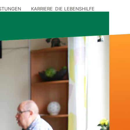
ISTUNGEN
KARRIERE
DIE LEBENSHILFE