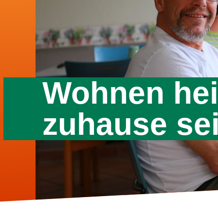
Wohnen hei
zuhause sei