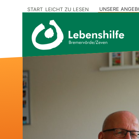
UNSERE ANGEB
START
LEICHT ZU LESEN