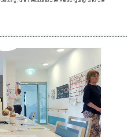
staltung, die medizinische Versorgung und die