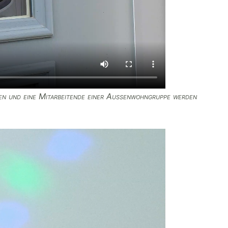
n und eine Mitarbeitende einer Außenwohngruppe werden