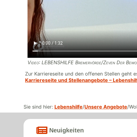
Video: LEBENSHILFE Bremervörde/Zeven Der Bewohne
Zur Karriereseite und den offenen Stellen geht es
Karriereseite und Stellenangebote – Lebensh
Sie sind hier:
Lebenshilfe
Unsere Angebote
Wo
Neuigkeiten