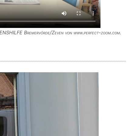
EBENSHILFE Bremervörde/Zeven von www.perfect-zoom.com.