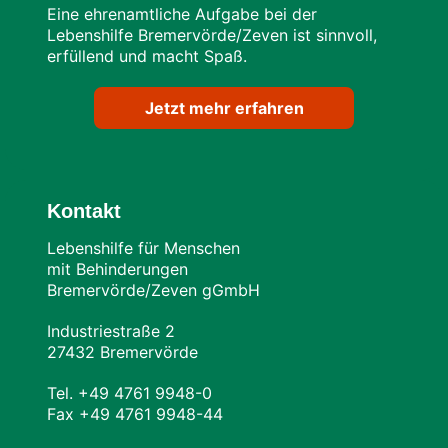
Eine ehrenamtliche Aufgabe bei der
Lebenshilfe Bremervörde/Zeven ist sinnvoll,
erfüllend und macht Spaß.
Jetzt mehr erfahren
Kontakt
Lebenshilfe für Menschen
mit Behinderungen
Bremervörde/Zeven gGmbH
Industriestraße 2
27432 Bremervörde
Tel. +49 4761 9948-0
Fax +49 4761 9948-44