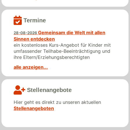
Termine
Gemeinsam die Welt mit allen
28-08-2026
Sinnen entdecken
ein kostenloses Kurs-Angebot für Kinder mit
umfassender Teilhabe-Beeinträchtigung und
ihre Eltern/Erziehungsberechtigten
alle anzeigen...
Stellenangebote­­
Hier geht es direkt zu unseren aktuellen
Stellenangeboten