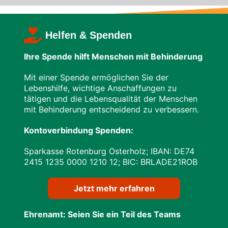
Helfen & Spenden
Ihre Spende hilft Menschen mit Behinderung
Mit einer Spende ermöglichen Sie der
Lebenshilfe, wichtige Anschaffungen zu
tätigen und die Lebensqualität der Menschen
mit Behinderung entscheidend zu verbessern.
Kontoverbindung Spenden:
Sparkasse Rotenburg Osterholz; IBAN: DE74
24​15 12​35 00​00 12​10 12; BIC: BRLADE21ROB
Jetzt mehr erfahren
Ehrenamt: Seien Sie ein Teil des Teams