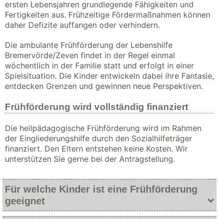
ersten Lebensjahren grundlegende Fähigkeiten und
Fertigkeiten aus. Frühzeitige Fördermaßnahmen können
daher Defizite auffangen oder verhindern.
Die ambulante Frühförderung der Lebenshilfe
Bremervörde/Zeven findet in der Regel einmal
wöchentlich in der Familie statt und erfolgt in einer
Spielsituation. Die Kinder entwickeln dabei ihre Fantasie,
entdecken Grenzen und gewinnen neue Perspektiven.
Frühförderung wird vollständig finanziert
Die heilpädagogische Frühförderung wird im Rahmen
der Eingliederungshilfe durch den Sozialhilfeträger
finanziert. Den Eltern entstehen keine Kosten. Wir
unterstützen Sie gerne bei der Antragstellung.
Für welche Kinder ist eine Frühförderung
geeignet