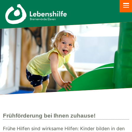
Frühförderung bei Ihnen zuhause!
Frühe Hilfen sind wirksame Hilfen: Kinder bilden in den