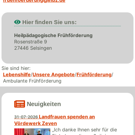
Hier finden Sie uns:
Heilpädagogische Frühförderung
Rosenstraße 9
27446 Selsingen
Sie sind hier:
Lebenshilfe
Unsere Angebote
Frühförderung
Ambulante Frühförderung
Neuigkeiten
Landfrauen spenden an
31-07-2026
Vördewerk Zeven
„Ich danke Ihnen sehr für die